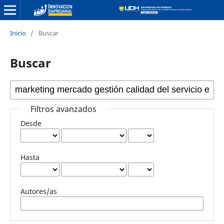
Inicio
/
Buscar
Buscar
Filtros avanzados
Desde
Hasta
Autores/as