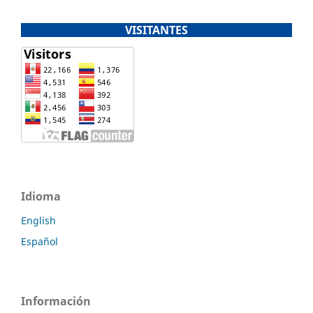
VISITANTES
Idioma
English
Español
Información