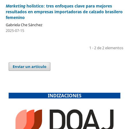
Marketing
holístico: tres enfoques clave para mejores
resultados en empresas importadoras de calzado brasilero
femenino
Gabriela Che Sánchez
2025-07-15
1 - 2 de 2 elementos
Enviar un artículo
INDIZACIONES