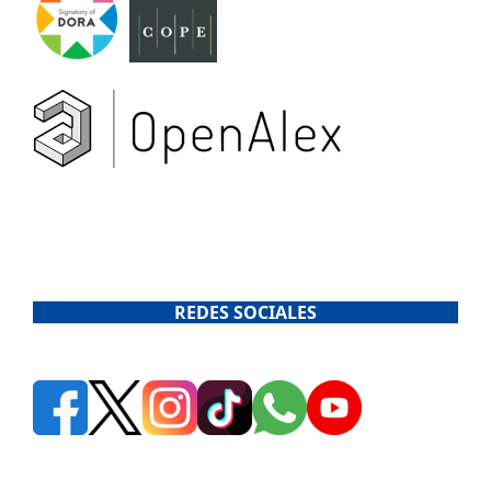
REDES SOCIALES