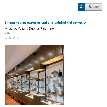
Buscar
El marketing experiencial y la calidad del servicio
Milagros Yuliana Dueñas Palomino
e16
2022-11-20