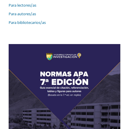
Para lectores/as
Para autores/as
Para bibliotecarios/as