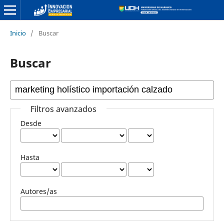
Inicio
/
Buscar
Buscar
Filtros avanzados
Desde
Hasta
Autores/as