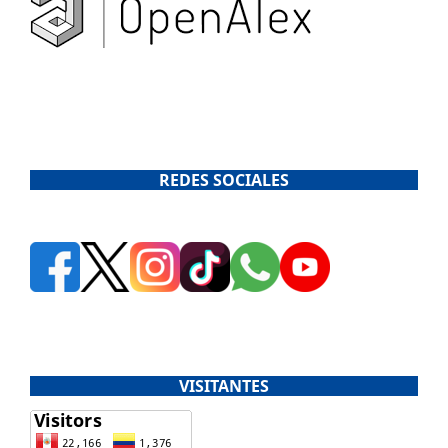
REDES SOCIALES
VISITANTES