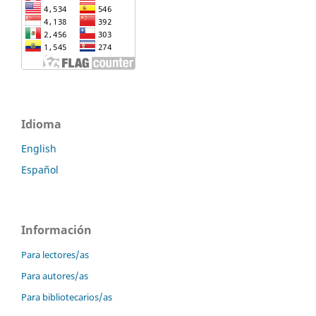
Idioma
English
Español
Información
Para lectores/as
Para autores/as
Para bibliotecarios/as