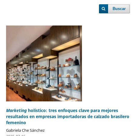
Buscar
Marketing
holístico: tres enfoques clave para mejores
resultados en empresas importadoras de calzado brasilero
femenino
Gabriela Che Sánchez