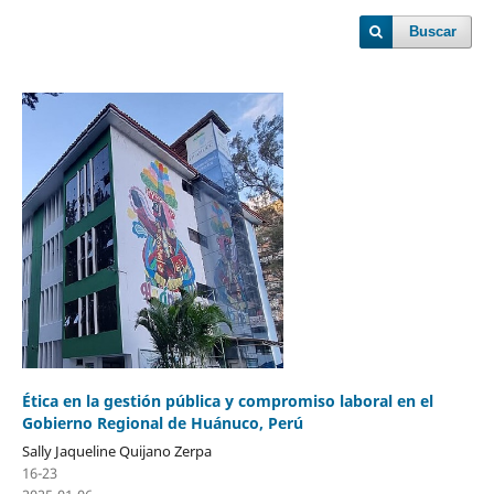
Buscar
Ética en la gestión pública y compromiso laboral en el
Gobierno Regional de Huánuco, Perú
Sally Jaqueline Quijano Zerpa
16-23