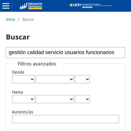
Inicio
/
Buscar
Buscar
Filtros avanzados
Desde
Hasta
Autores/as