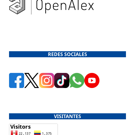
REDES SOCIALES
VISITANTES