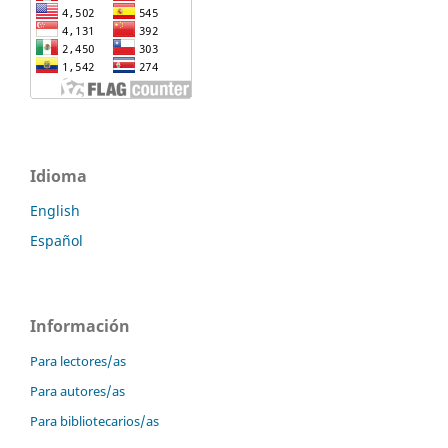
Idioma
English
Español
Información
Para lectores/as
Para autores/as
Para bibliotecarios/as