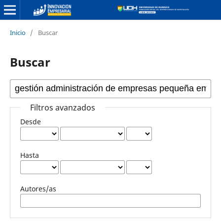
Inicio
/
Buscar
Buscar
Filtros avanzados
Desde
Hasta
Autores/as