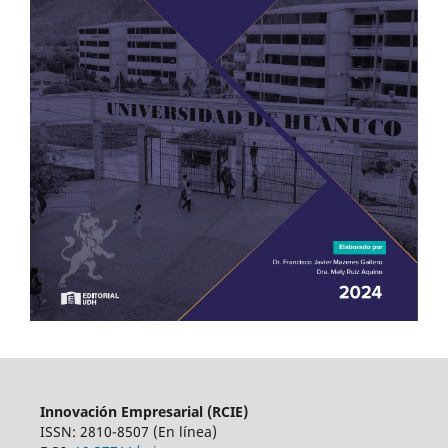
Innovación Empresarial (RCIE)
ISSN: 2810-8507 (En línea)