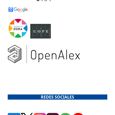
REDES SOCIALES