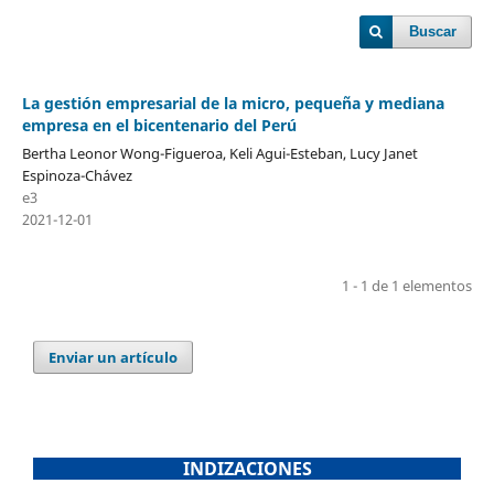
Buscar
La gestión empresarial de la micro, pequeña y mediana
empresa en el bicentenario del Perú
Bertha Leonor Wong-Figueroa, Keli Agui-Esteban, Lucy Janet
Espinoza-Chávez
e3
2021-12-01
1 - 1 de 1 elementos
Enviar un artículo
INDIZACIONES