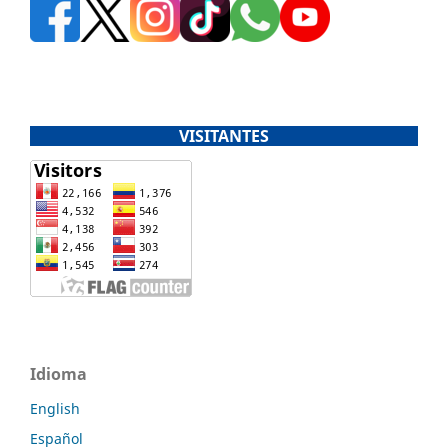
VISITANTES
Idioma
English
Español