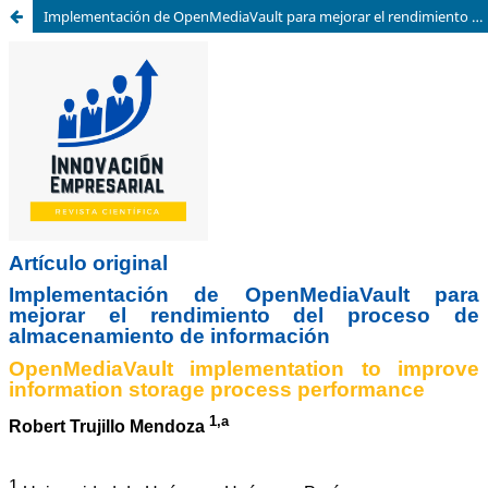
Implementación de OpenMediaVault para mejorar el rendimiento del proceso de almacenamiento de información