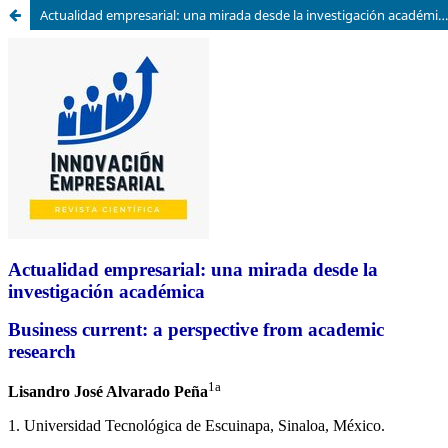
Actualidad empresarial: una mirada desde la investigación académica