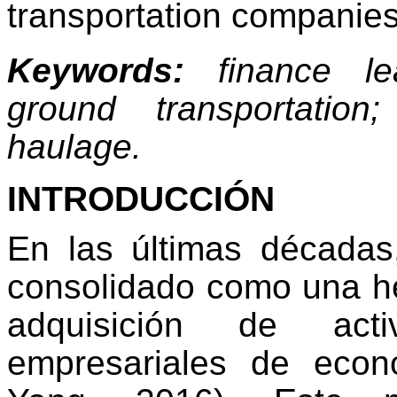
transportation companies
Keywords:
finance lea
ground transportation
haulage.
INTRODUCCIÓN
En las últimas décadas
consolidado como una he
adquisición de act
empresariales de eco