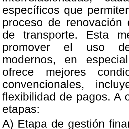
específicos que permiten
proceso de renovación 
de transporte. Esta m
promover el uso de 
modernos, en especi
ofrece mejores condi
convencionales, inclu
flexibilidad de pagos. A 
etapas:
A) Etapa de gestión fina