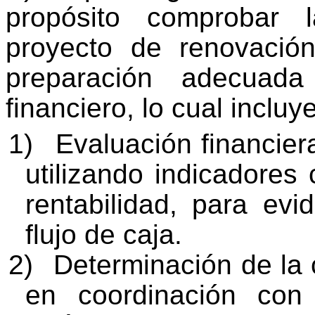
propósito comprobar l
proyecto de renovación
preparación adecua
financiero, lo cual incluy
1)
Evaluación financie
utilizando indicadores 
rentabilidad, para ev
flujo de caja.
2)
Determinación de la c
en coordinación con