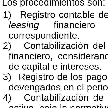
Los procedimientos son:
1)
Registro contable de
leasing
financiero
correspondiente.
2)
Contabilización del
financiero, considera
de capital e intereses.
3)
Registro de los pago
devengados en el perio
4)
Contabilización de 
activo, bajo la normativ