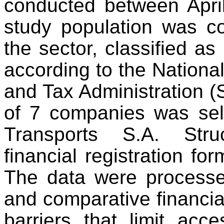
conducted between Apr
study population was 
the sector, classified as
according to the Nation
and Tax Administration (
of 7 companies was sel
Transports S.A. Stru
financial registration f
The data were processed
and comparative financia
barriers that limit acc