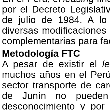
por el Decreto Legislat
de julio de 1984. A lo
diversas modificacione
complementarias para faci
Metodología FTC
A pesar de existir el
le
muchos años en el Perú
sector transporte de c
de Junín no pueden 
desconocimiento y por 