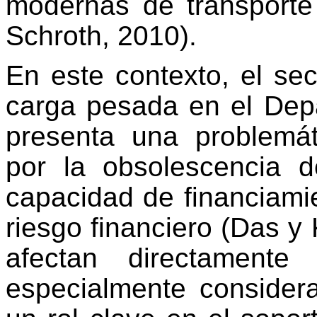
modernas de transporte
Schroth
, 2010).
En este contexto, el sec
carga pesada en el Dep
presenta una problemáti
por la obsolescencia d
capacidad de financiamie
riesgo financiero (Das y 
afectan directamente 
especialmente consider