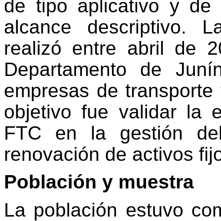
de tipo aplicativo y de
alcance descriptivo. 
realizó entre abril de
Departamento de Junín
empresas de transporte 
objetivo fue validar la 
FTC en la gestión d
renovación de activos fij
Población y muestra
La población estuvo co