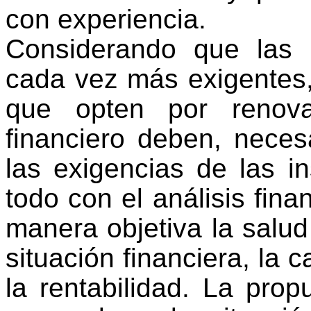
con experiencia.
Considerando que las i
cada vez más exigentes,
que opten por renov
financiero deben, neces
las exigencias de las in
todo con el análisis finan
manera objetiva la salu
situación financiera, la 
la rentabilidad. La pro