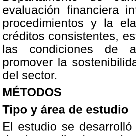
evaluación financiera in
procedimientos y la el
créditos consistentes, e
las condiciones de a
promover la sostenibili
del sector.
MÉTODOS
Tipo y área de estudio
El estudio se desarrolló