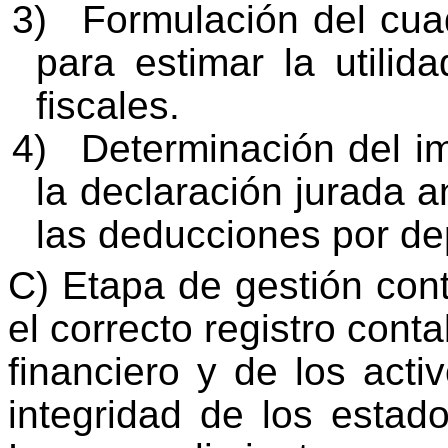
3)
Formulación del cua
para estimar la utilid
fiscales.
4)
Determinación del im
la declaración jurada 
las deducciones por de
C) Etapa de gestión cont
el correcto registro cont
financiero y de los acti
integridad de los estad