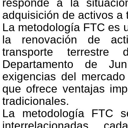
responde a la situació
adquisición de activos a 
La metodología FTC es 
la renovación de ac
transporte terrestr
Departamento de Jun
exigencias del mercado
que ofrece ventajas impo
tradicionales.
La metodología FTC se
interrelacionadas, c