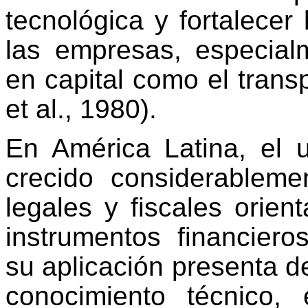
tecnológica y fortalecer 
las empresas, especial
en capital como el trans
et al., 1980)
.
En América Latina, el
crecido considerableme
legales y fiscales orie
instrumentos financier
su aplicación presenta de
conocimiento técnico, 