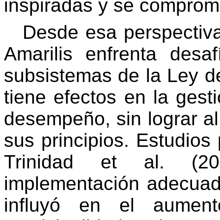
inspiradas y se comprome
Desde esa perspectiva,
Amarilis enfrenta desaf
subsistemas de la Ley de
tiene efectos en la ges
desempeño, sin lograr a
sus principios. Estudios
Trinidad et al. (2
implementación adecuada
influyó en el aument