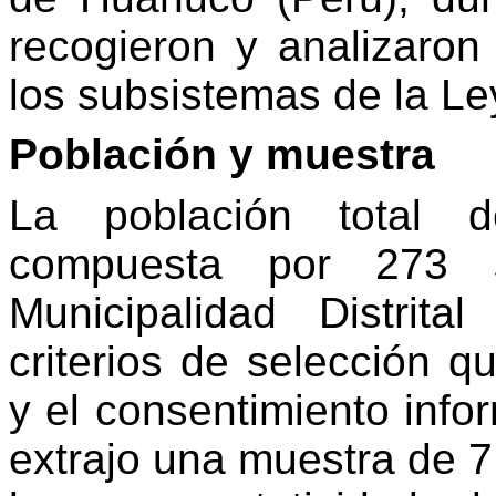
recogieron y analizaron
los subsistemas de la Ley
Población y muestra
La población total d
compuesta por 273 s
Municipalidad Distrita
criterios de selección qu
y el consentimiento info
extrajo una muestra de 71