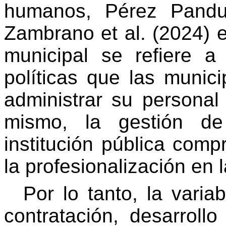
humanos, Pérez Pandu
Zambrano et al. (2024) 
municipal se refiere a
políticas que las munic
administrar su personal
mismo, la gestión d
institución pública com
la profesionalización en 
Por lo tanto, la vari
contratación, desarroll