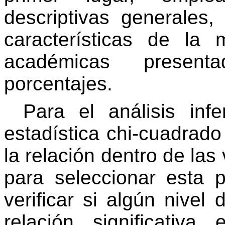
descriptivas generales,
características de la
académicas presen
porcentajes.
Para el análisis inf
estadística
chi
-cuadrado
la relación dentro de las
para seleccionar esta 
verificar si algún nivel
relación significativa