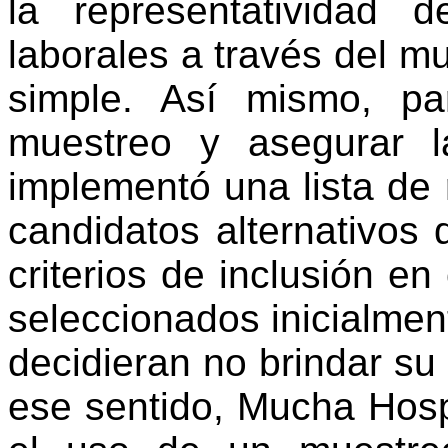
la representatividad 
laborales a través del mu
simple. Así mismo, pa
muestreo y asegurar l
implementó una lista de r
candidatos alternativos
criterios de inclusión en
seleccionados inicialment
decidieran no brindar su
ese sentido, Mucha
Hosp