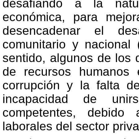
desafiando a la natu
económica, para mejor
desencadenar el desa
comunitario y nacional 
sentido, algunos de los 
de recursos humanos e
corrupción y la falta d
incapacidad de uni
competentes, debido 
laborales del sector priv