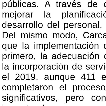
públicas. A través de 
mejorar la planificac
desarrollo del personal,
Del mismo modo,
Carc
que la implementación 
primero, la adecuación 
la incorporación de serv
el 2019, aunque 411 en
completaron el proces
significativos, pero c