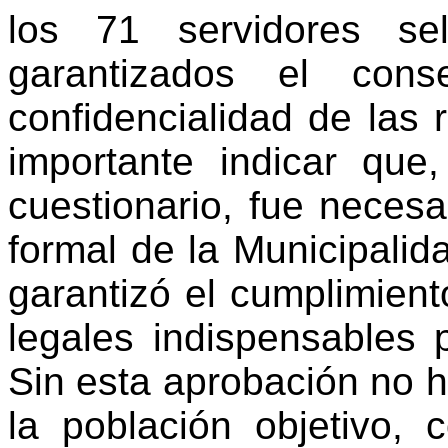
los 71 servidores se
garantizados el cons
confidencialidad de las 
importante indicar que,
cuestionario, fue necesa
formal de la Municipalidad
garantizó el cumplimient
legales indispensables 
Sin esta aprobación no h
la población objetivo,