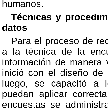
humanos.
Técnicas y procedim
datos
Para el proceso de rec
a la técnica de la encu
información de manera v
inició con el diseño de 
luego, se capacitó a 
puedan aplicar correct
encuestas se administr