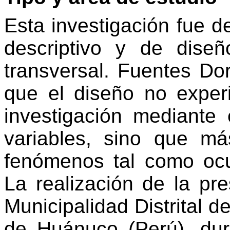
Esta investigación fue de
descriptivo y de dise
transversal. Fuentes Dor
que el diseño no exper
investigación mediante
variables, sino que má
fenómenos tal como ocu
La realización de la pre
Municipalidad Distrital d
de Huánuco (Perú), du