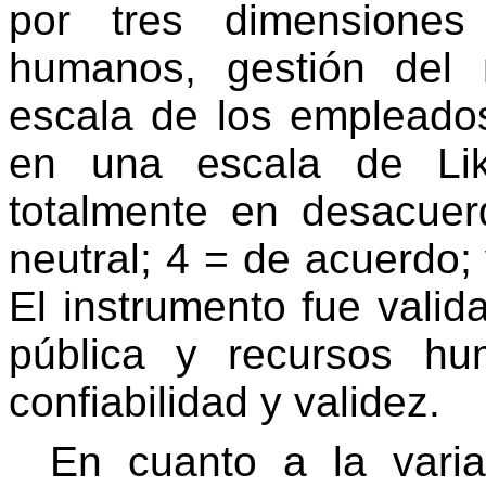
por tres dimensiones 
humanos, gestión del 
escala de los empleado
en una escala de Lik
totalmente en desacue
neutral; 4 = de acuerdo;
El instrumento fue valid
pública y recursos hu
confiabilidad y validez.
En cuanto a la varia