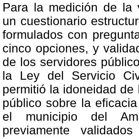
Para la medición de la v
un cuestionario estructu
formulados con pregunta
cinco opciones, y valida
de los servidores públic
la Ley del Servicio Civ
permitió la idoneidad de
público sobre la eficaci
el municipio del Ama
previamente validado