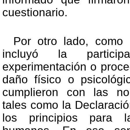
cuestionario.
Por otro lado, como 
incluyó la partic
experimentación o proc
daño físico o psicológ
cumplieron con las nor
tales como la Declaració
los principios para 