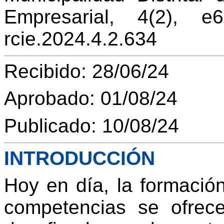
Empresarial, 4(2), e63
rcie.2024.4.2.634
Recibido: 28/06/24
Aprobado: 01/08/24
Publicado: 10/08/24
INTRODUCCIÓN
Hoy en día, la formaci
competencias se ofrec