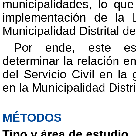
municipalidades, lo que 
implementación de la L
Municipalidad Distrital de
Por ende, este es
determinar la relación e
del Servicio Civil en l
en la Municipalidad Distri
MÉTODOS
Tipo y área de estudio