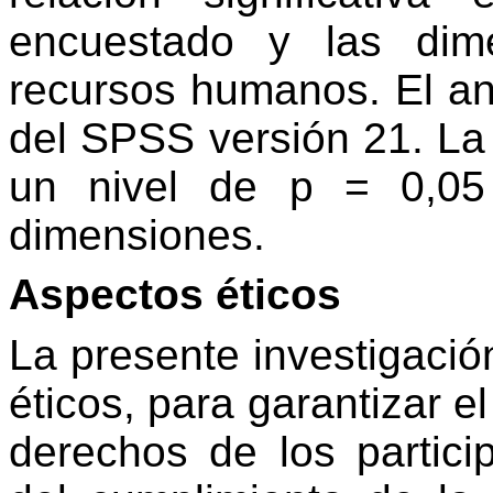
encuestado y las dim
recursos humanos. El aná
del SPSS versión 21. La 
un nivel de p = 0,05
dimensiones.
Aspectos éticos
La presente investigación
éticos, para garantizar el
derechos de los partici