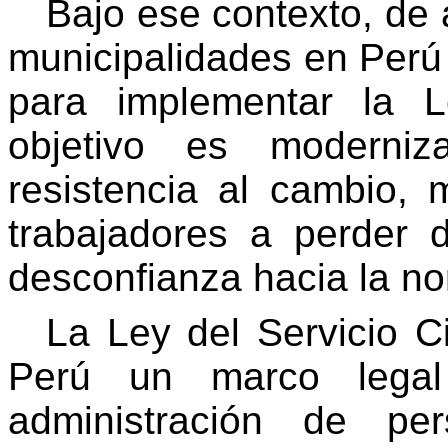
Bajo ese contexto, de 
municipalidades en Perú 
para implementar la L
objetivo es moderniz
resistencia al cambio, 
trabajadores a perder 
desconfianza hacia la no
La Ley del Servicio C
Perú un marco legal 
administración de per