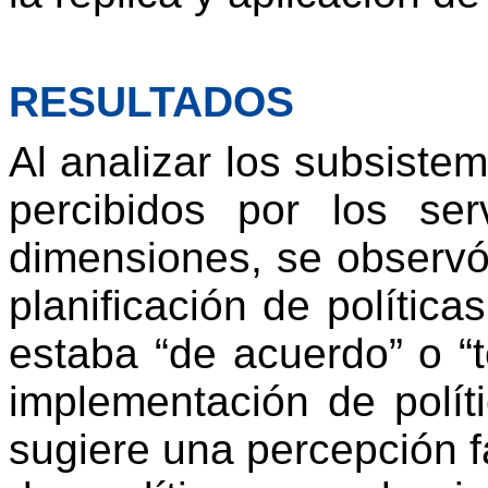
RESULTADOS
Al analizar los subsistem
percibidos por los se
dimensiones, se observó 
planificación de polític
estaba “de acuerdo” o “
implementación de polít
sugiere una percepción fa