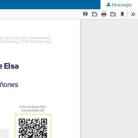
Descargar