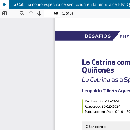
La Catrina como espectro de seducción en la pintura de Elsa 