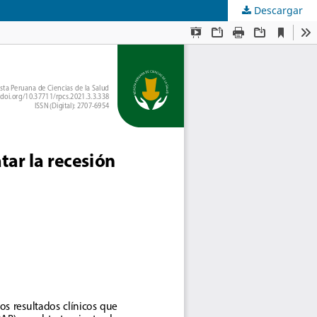
Descargar