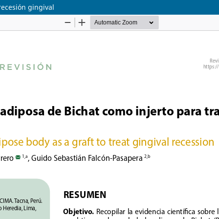
recesión gingival