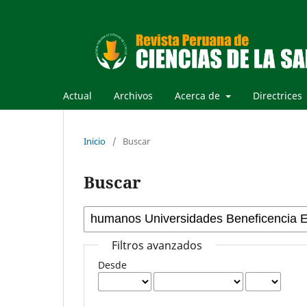
Actual
Archivos
Acerca de
Directrices
Inicio
/
Buscar
Buscar
Filtros avanzados
Desde