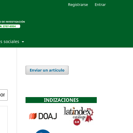
Registrarse
Entrar
s sociales
Enviar un artículo
INDIZACIONES