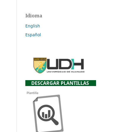
Idioma
English
Español
DESCARGAR PLANTILLAS