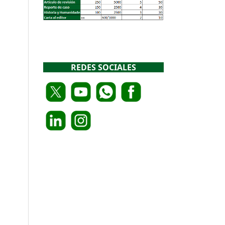
REDES SOCIALES