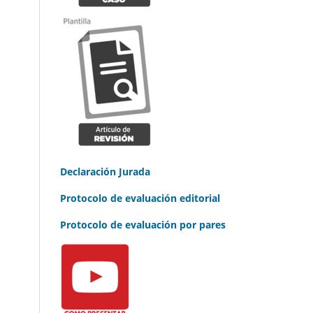
Declaración Jurada
Protocolo de evaluación editorial
Protocolo de evaluación por pares