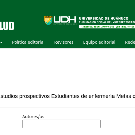
Política editorial
Revisores
Equipo editorial
Rede
Autores/as