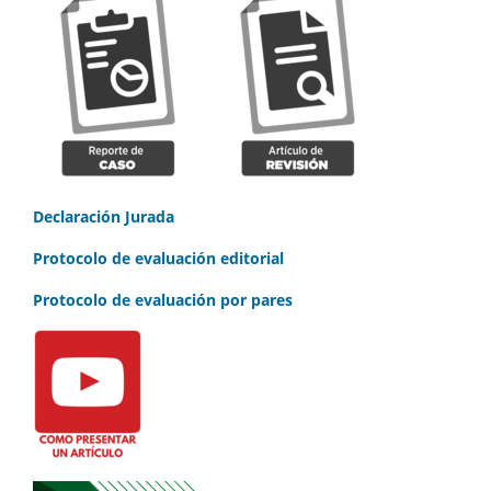
Declaración Jurada
Protocolo de evaluación editorial
Protocolo de evaluación por pares