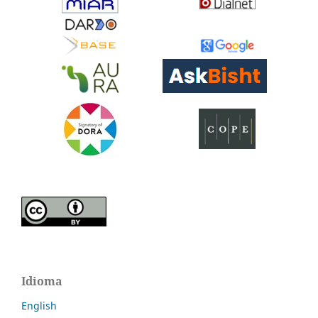
Idioma
English