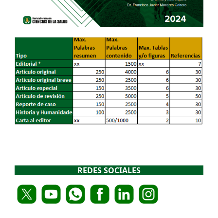
REDES SOCIALES