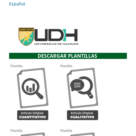
Español
DESCARGAR PLANTILLAS