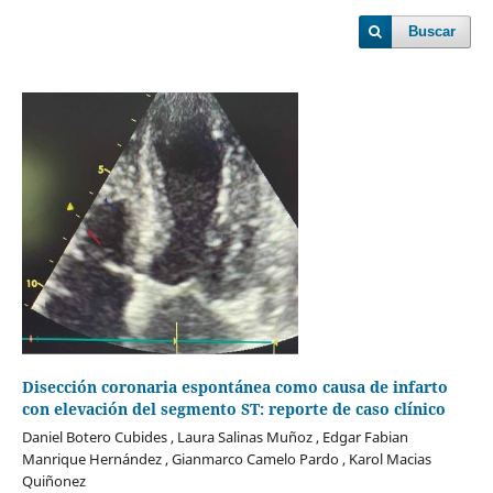
Buscar
Disección coronaria espontánea como causa de infarto
con elevación del segmento ST: reporte de caso clínico
Daniel Botero Cubides , Laura Salinas Muñoz , Edgar Fabian
Manrique Hernández , Gianmarco Camelo Pardo , Karol Macias
Quiñonez