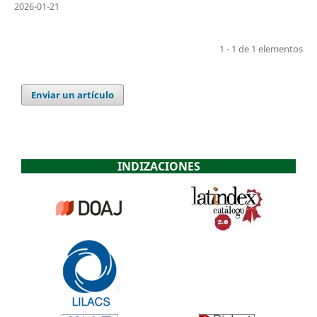
2026-01-21
1 - 1 de 1 elementos
Enviar un artículo
INDIZACIONES