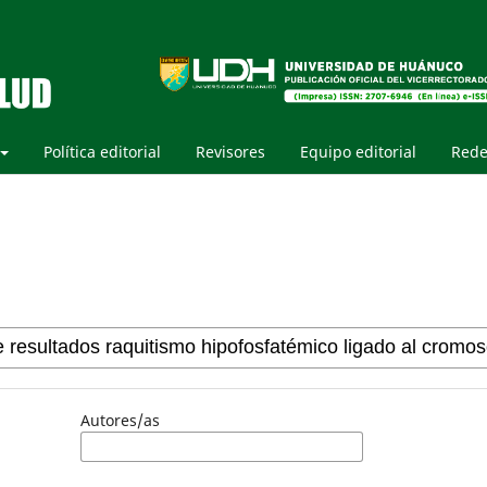
Política editorial
Revisores
Equipo editorial
Rede
Autores/as