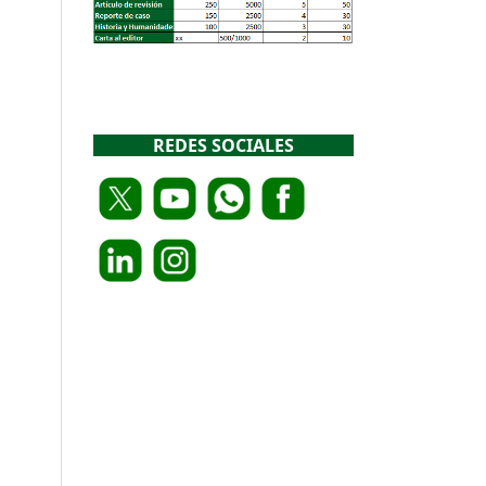
REDES SOCIALES