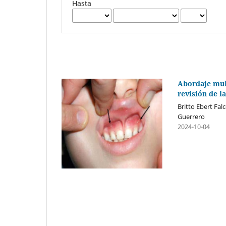
Hasta
Abordaje mult
revisión de la
Britto Ebert Fal
Guerrero
2024-10-04