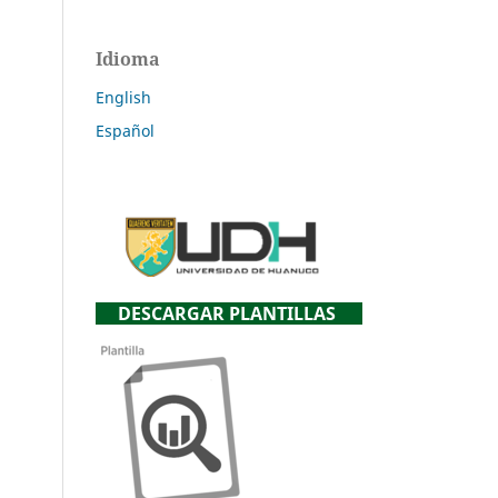
Idioma
English
Español
DESCARGAR PLANTILLAS