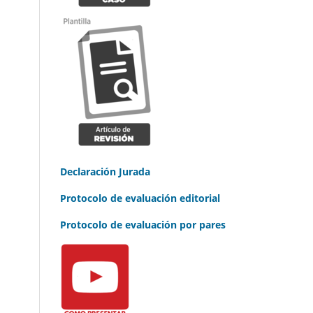
Declaración Jurada
Protocolo de evaluación editorial
Protocolo de evaluación por pares