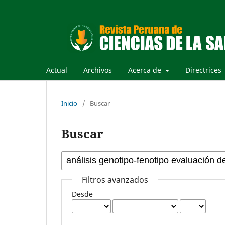
Actual
Archivos
Acerca de
Directrices
Inicio
/
Buscar
Buscar
Filtros avanzados
Desde