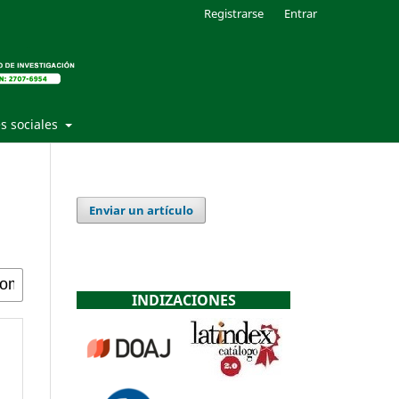
Registrarse
Entrar
s sociales
Enviar un artículo
INDIZACIONES