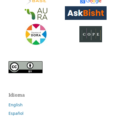
Idioma
English
Español