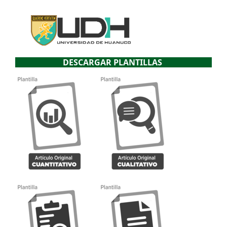
DESCARGAR PLANTILLAS