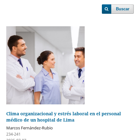
Buscar
Clima organizacional y estrés laboral en el personal
médico de un hospital de Lima
Marcos Fernández-Rubio
234-241