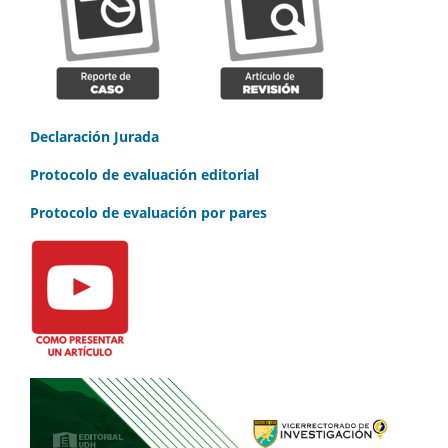
Declaración Jurada
Protocolo de evaluación editorial
Protocolo de evaluación por pares