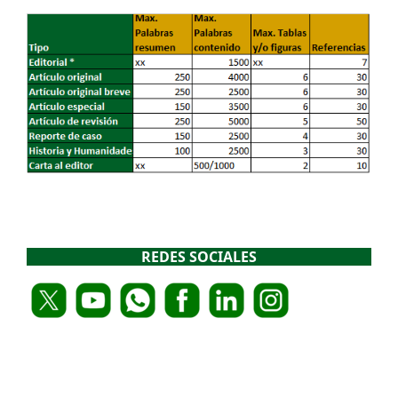
REDES SOCIALES