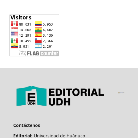
Contáctenos
Editorial:
Universidad de Huánuco