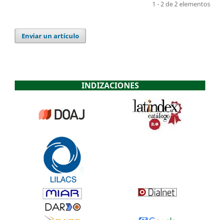
1 - 2 de 2 elementos
Enviar un artículo
INDIZACIONES