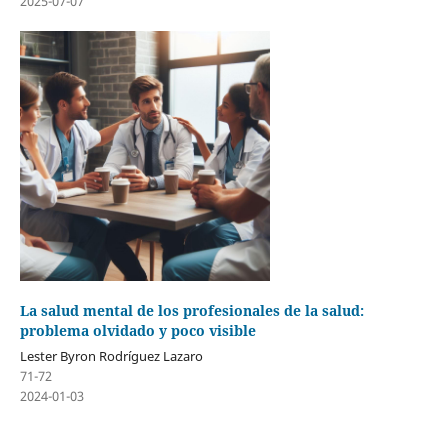
2025-07-07
La salud mental de los profesionales de la salud:
problema olvidado y poco visible
Lester Byron Rodríguez Lazaro
71-72
2024-01-03