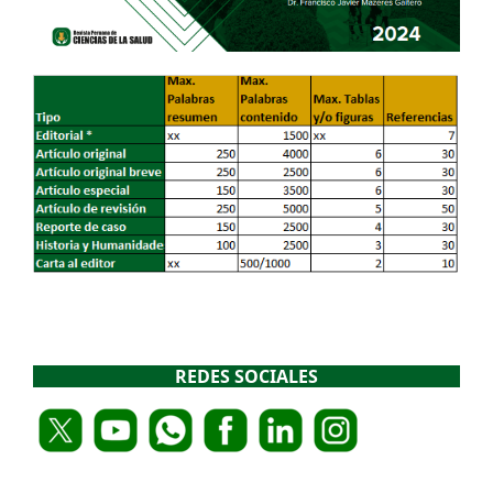
REDES SOCIALES