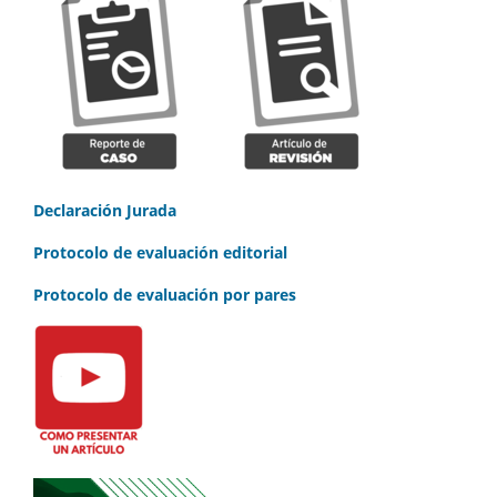
Declaración Jurada
Protocolo de evaluación editorial
Protocolo de evaluación por pares