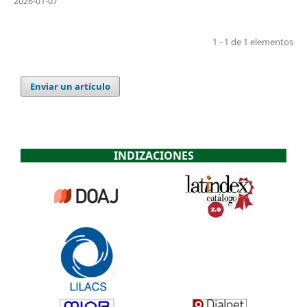
2026-01-07
1 - 1 de 1 elementos
Enviar un artículo
INDIZACIONES