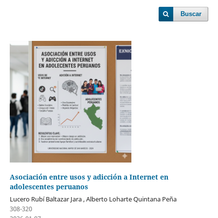
Buscar
Asociación entre usos y adicción a Internet en
adolescentes peruanos
Lucero Rubí Baltazar Jara , Alberto Loharte Quintana Peña
308-320