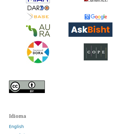
Idioma
English