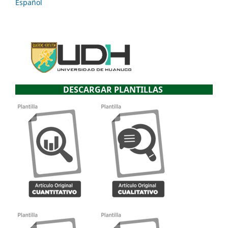
Español
DESCARGAR PLANTILLAS