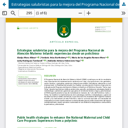
Estrategias salubristas para la mejora del Programa Nacional de Atención Materno Infantil: experiencias desde un policlínico