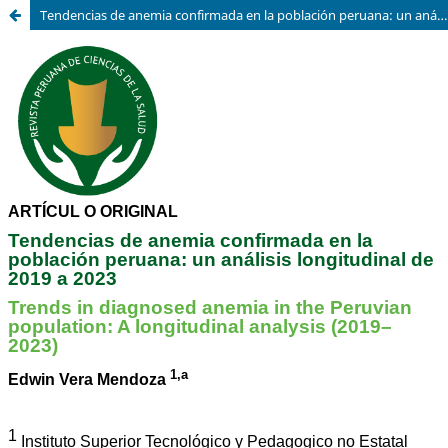
Tendencias de anemia confirmada en la población peruana: un análisis longitudinal de 2019 a 2023