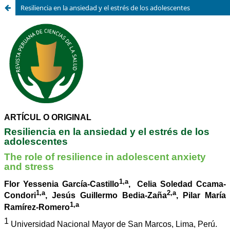
Resiliencia en la ansiedad y el estrés de los adolescentes