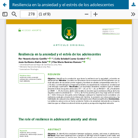
Resiliencia en la ansiedad y el estrés de los adolescentes