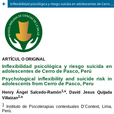
Inflexibilidad psicológica y riesgo suicida en adolescentes de Cerro de Pasco, Perú