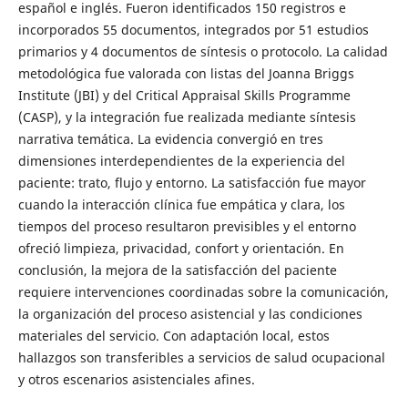
español e inglés. Fueron identificados 150 registros e
incorporados 55 documentos, integrados por 51 estudios
primarios y 4 documentos de síntesis o protocolo. La calidad
metodológica fue valorada con listas del Joanna Briggs
Institute (JBI) y del Critical Appraisal Skills Programme
(CASP), y la integración fue realizada mediante síntesis
narrativa temática. La evidencia convergió en tres
dimensiones interdependientes de la experiencia del
paciente: trato, flujo y entorno. La satisfacción fue mayor
cuando la interacción clínica fue empática y clara, los
tiempos del proceso resultaron previsibles y el entorno
ofreció limpieza, privacidad, confort y orientación. En
conclusión, la mejora de la satisfacción del paciente
requiere intervenciones coordinadas sobre la comunicación,
la organización del proceso asistencial y las condiciones
materiales del servicio. Con adaptación local, estos
hallazgos son transferibles a servicios de salud ocupacional
y otros escenarios asistenciales afines.