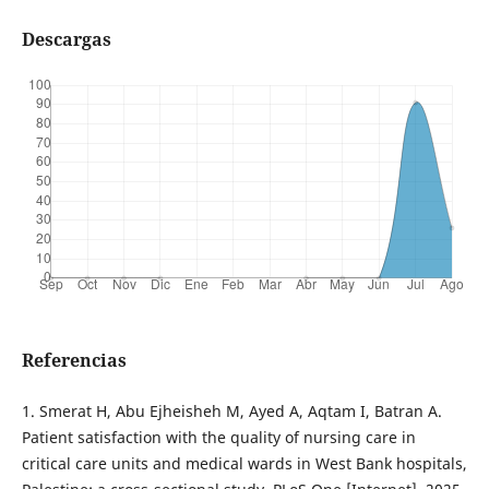
Descargas
Referencias
1. Smerat H, Abu Ejheisheh M, Ayed A, Aqtam I, Batran A.
Patient satisfaction with the quality of nursing care in
critical care units and medical wards in West Bank hospitals,