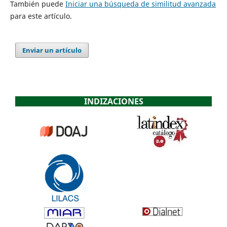
También puede
Iniciar una búsqueda de similitud avanzada
para este artículo.
Enviar un artículo
INDIZACIONES