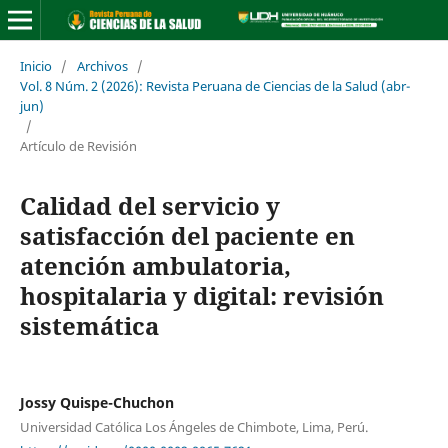
Inicio
/
Archivos
/
Vol. 8 Núm. 2 (2026): Revista Peruana de Ciencias de la Salud (abr-
jun)
/
Artículo de Revisión
Calidad del servicio y
satisfacción del paciente en
atención ambulatoria,
hospitalaria y digital: revisión
sistemática
Jossy Quispe-Chuchon
Universidad Católica Los Ángeles de Chimbote, Lima, Perú.