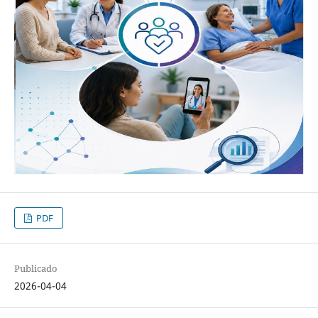
PDF
Publicado
2026-04-04