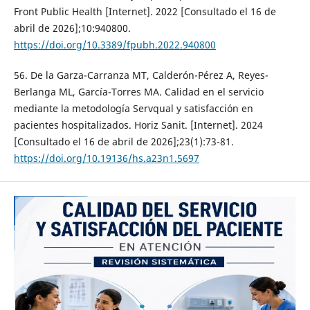
Front Public Health [Internet]. 2022 [Consultado el 16 de
abril de 2026];10:940800.
https://doi.org/10.3389/fpubh.2022.940800
56. De la Garza-Carranza MT, Calderón-Pérez A, Reyes-
Berlanga ML, García-Torres MA. Calidad en el servicio
mediante la metodología Servqual y satisfacción en
pacientes hospitalizados. Horiz Sanit. [Internet]. 2024
[Consultado el 16 de abril de 2026];23(1):73-81.
https://doi.org/10.19136/hs.a23n1.5697