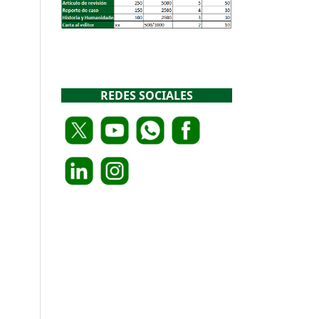
REDES SOCIALES