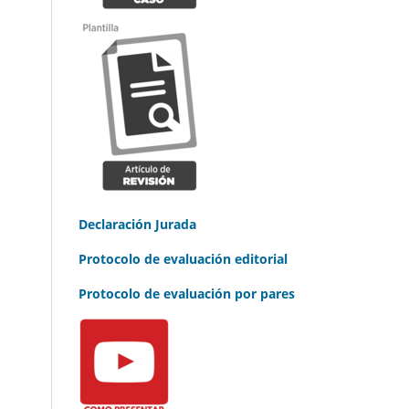
Declaración Jurada
Protocolo de evaluación editorial
Protocolo de evaluación por pares