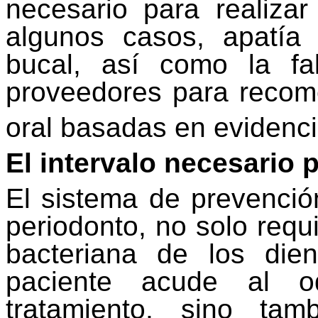
necesario para realiza
algunos casos, apatía 
bucal, así como la fa
proveedores para recom
oral basadas en evidenci
El intervalo necesario p
El sistema de prevenció
periodonto, no solo requi
bacteriana de los di
paciente acude al od
tratamiento, sino tam