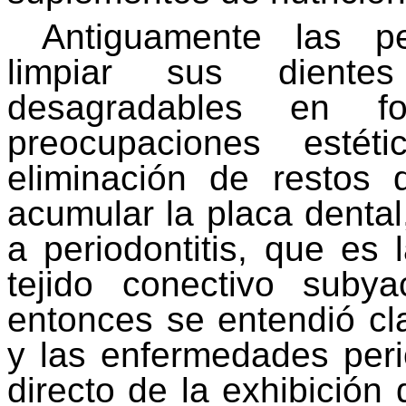
Antiguamente las p
limpiar sus diente
desagradables en 
preocupaciones esté
eliminación de restos
acumular la placa dental,
a periodontitis, que es l
tejido conectivo suby
entonces se entendió cl
y las enfermedades peri
directo de la exhibición