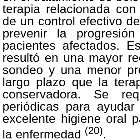
terapia relacionada con
de un control efectivo d
prevenir la progresión
pacientes afectados. E
resultó en una mayor re
sondeo y una menor pr
largo plazo que la terap
conservadora. Se req
periódicas para ayudar
excelente higiene oral p
(20)
la enfermedad
.