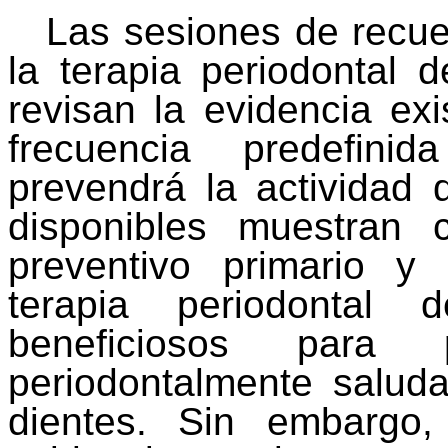
Las sesiones de recue
la terapia periodontal
revisan la evidencia exi
frecuencia predefini
prevendrá la actividad d
disponibles muestran
preventivo primario y
terapia periodontal
beneficiosos para 
periodontalmente
saluda
dientes. Sin embargo