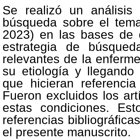
Se realizó un análisis
búsqueda sobre el tema
2023) en las bases de
estrategia de búsqued
relevantes de la enferm
su etiología y llegando
que hicieran referencia
Fueron excluidos los ar
estas condiciones. Est
referencias bibliográfica
el presente manuscrito.