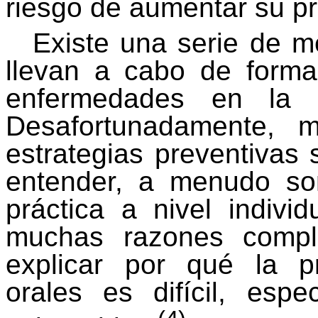
riesgo de aumentar su p
Existe una serie de m
llevan a cabo de forma
enfermedades en la 
Desafortunadamente, 
estrategias preventivas 
entender, a menudo son
práctica a nivel indivi
muchas razones compl
explicar por qué la 
orales es difícil, esp