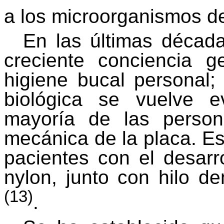
a los microorganismos de
En las últimas décad
creciente conciencia g
higiene bucal personal;
biológica se vuelve e
mayoría de las person
mecánica de la placa. Est
pacientes con el desarro
nylon, junto con hilo de
(13)
.