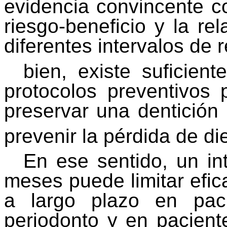
evidencia convincente co
riesgo-beneficio y la rel
diferentes intervalos de 
bien, existe suficien
protocolos preventivos 
preservar una dentición
prevenir la pérdida de d
En ese sentido, un in
meses puede limitar efic
a largo plazo en pac
periodonto y en paciente