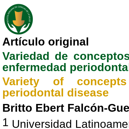
Artículo original
Variedad de conceptos
enfermedad periodonta
Variety
of
concepts
periodontal
disease
Britto
Ebert Falcón-Gue
1
Universidad Latinoamer