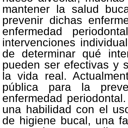
mantener la salud buca
prevenir dichas enferm
enfermedad periodont
intervenciones individua
de determinar qué inte
pueden ser efectivas y 
la vida real. Actualmen
pública para la prev
enfermedad periodontal.
una habilidad con el us
de higiene bucal, una fa