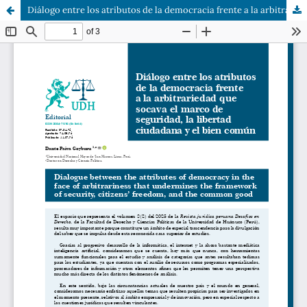
Diálogo entre los atributos de la democracia frente a la arbitrariedad que socava el marco de seguridad, la libertad ciudadana y el bien común