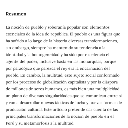
Resumen
La noción de pueblo y soberanía popular son elementos
esenciales de la idea de república. El pueblo es una figura que
ha sufrido a lo largo de la historia diversas transformaciones,
sin embargo, siempre ha mantenido su tendencia a la
identidad y la homogeneidad y ha sido por excelencia el
agente del poder, inclusive hasta en las monarquías, porque
por paradójico que parezca el rey era la encarnación del
pueblo. En cambio, la multitud, este sujeto social conformado
por los procesos de globalización capitalista y por la diáspora
de millones de seres humanos, es más bien una multiplicidad,
un plano de diversas singularidades que se comunican entre sí
y van a desarrollar nuevas tácticas de lucha y nuevas formas de
producción cultural. Este artículo pretende dar cuenta de las
principales transformaciones de la noción de pueblo en el
Perú y su metamorfosis a la multitud.