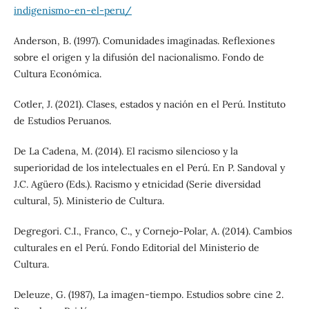
indigenismo-en-el-peru/
Anderson, B. (1997). Comunidades imaginadas. Reflexiones
sobre el origen y la difusión del nacionalismo. Fondo de
Cultura Económica.
Cotler, J. (2021). Clases, estados y nación en el Perú. Instituto
de Estudios Peruanos.
De La Cadena, M. (2014). El racismo silencioso y la
superioridad de los intelectuales en el Perú. En P. Sandoval y
J.C. Agüero (Eds.). Racismo y etnicidad (Serie diversidad
cultural, 5). Ministerio de Cultura.
Degregori. C.I., Franco, C., y Cornejo-Polar, A. (2014). Cambios
culturales en el Perú. Fondo Editorial del Ministerio de
Cultura.
Deleuze, G. (1987), La imagen-tiempo. Estudios sobre cine 2.