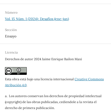
Número
Vol. 15 Núm. 1 (2024): Desafíos (ene-jun)
Sección
Ensayo
Licencia
Derechos de autor 2024 Jaime Enrique Bailon Maxi
Esta obra está bajo una licencia internacional
Creative Commons
Atribución 4.0
.
a. Los autores conservan los derechos de propiedad intelectual
(copyright) de las obras publicadas, cediendole a la revista el
derecho de primera publicación.