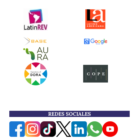
REDES SOCIALES