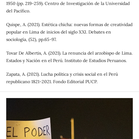
1950 (pp. 219-259). Centro de Investigación de la Universidad
del Pacífico.
Quispe, A. (2021). Estética chicha: nuevas formas de creatividad
popular en Lima de inicios del siglo XXI. Debates en
sociología, (52), pp.65-97.
Tovar De Albertis, A. (2021). La renuncia del arzobispo de Lima.
Estados y Nación en el Perú. Instituto de Estudios Peruanos.
Zapata, A. (2021). Lucha política y crisis social en el Perú
republicano 1821-2021. Fondo Editorial PUCP.