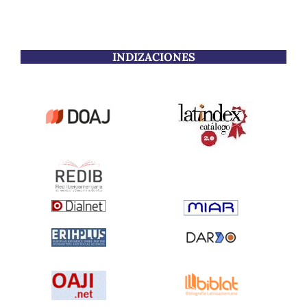
INDIZACIONES