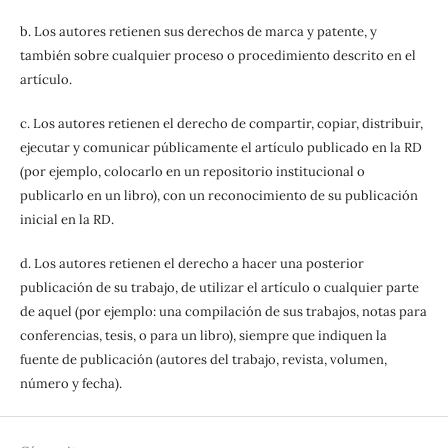
b. Los autores retienen sus derechos de marca y patente, y
también sobre cualquier proceso o procedimiento descrito en el
artículo.
c. Los autores retienen el derecho de compartir, copiar, distribuir,
ejecutar y comunicar públicamente el artículo publicado en la RD
(por ejemplo, colocarlo en un repositorio institucional o
publicarlo en un libro), con un reconocimiento de su publicación
inicial en la RD.
d. Los autores retienen el derecho a hacer una posterior
publicación de su trabajo, de utilizar el artículo o cualquier parte
de aquel (por ejemplo: una compilación de sus trabajos, notas para
conferencias, tesis, o para un libro), siempre que indiquen la
fuente de publicación (autores del trabajo, revista, volumen,
número y fecha).