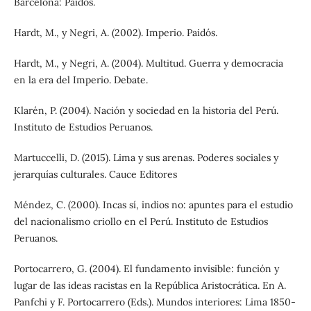
Barcelona: Paidós.
Hardt, M., y Negri, A. (2002). Imperio. Paidós.
Hardt, M., y Negri, A. (2004). Multitud. Guerra y democracia
en la era del Imperio. Debate.
Klarén, P. (2004). Nación y sociedad en la historia del Perú.
Instituto de Estudios Peruanos.
Martuccelli, D. (2015). Lima y sus arenas. Poderes sociales y
jerarquías culturales. Cauce Editores
Méndez, C. (2000). Incas sí, indios no: apuntes para el estudio
del nacionalismo criollo en el Perú. Instituto de Estudios
Peruanos.
Portocarrero, G. (2004). El fundamento invisible: función y
lugar de las ideas racistas en la República Aristocrática. En A.
Panfchi y F. Portocarrero (Eds.). Mundos interiores: Lima 1850-