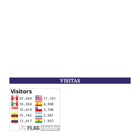
VISITAS