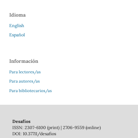
Idioma
English
Español
Información
Para lectores/as
Para autores/as
Para bibliotecarios/as
Desafíos
ISSN: 2307-6100 (print) | 2706-9559 (online)
DOI: 10.37711/desafios