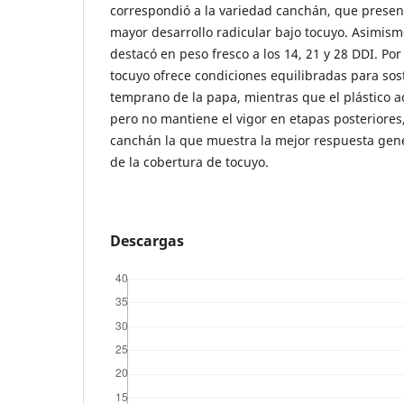
correspondió a la variedad canchán, que presen
mayor desarrollo radicular bajo tocuyo. Asimism
destacó en peso fresco a los 14, 21 y 28 DDI. Por
tocuyo ofrece condiciones equilibradas para sos
temprano de la papa, mientras que el plástico a
pero no mantiene el vigor en etapas posteriores
canchán la que muestra la mejor respuesta gene
de la cobertura de tocuyo.
Descargas