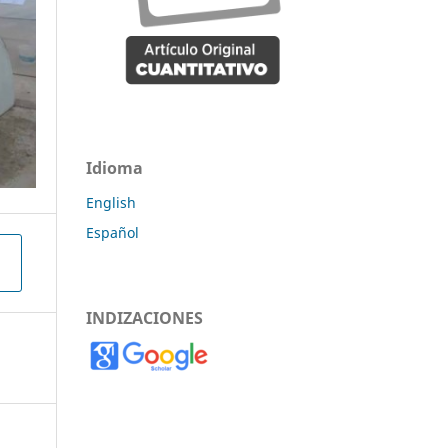
Idioma
English
Español
INDIZACIONES