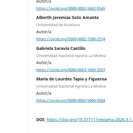
Autor/a
https://orcid.org/0000-0002-5662-554X
Alberth Jeremias Soto Amante
Universidad de Huánuco
Autor/a
https://orcid.org/0009-0002-7280-2574
Gabriela Saravia Castillo
Universidad Nacional Agraria La Molina
Autor/a
https://orcid.org/0000-0003-1609-3507
María de Lourdes Tapia y Figueroa
Universidad Nacional Agraria La Molina
Autor/a
https://orcid.org/0000-0002-5000-3504
DOI:
https://doi.org/10.37711/repiama.2026.3.1