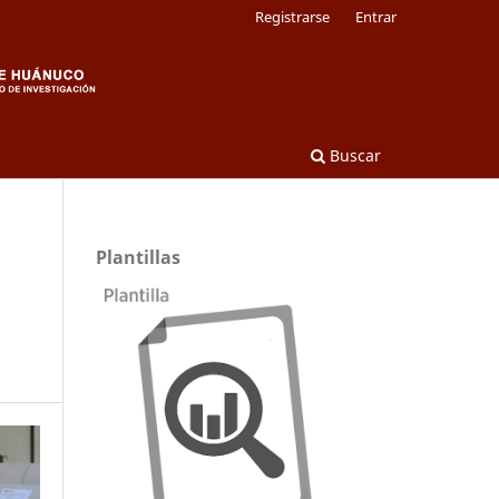
Registrarse
Entrar
Buscar
Plantillas