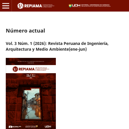
Número actual
Vol. 3 Núm. 1 (2026): Revista Peruana de Ingeniería,
Arquitectura y Medio Ambiente(ene-jun)