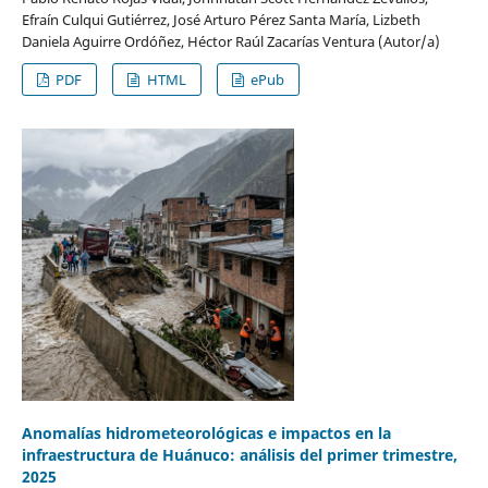
Efraín Culqui Gutiérrez, José Arturo Pérez Santa María, Lizbeth
Daniela Aguirre Ordóñez, Héctor Raúl Zacarías Ventura (Autor/a)
PDF
HTML
ePub
Anomalías hidrometeorológicas e impactos en la
infraestructura de Huánuco: análisis del primer trimestre,
2025