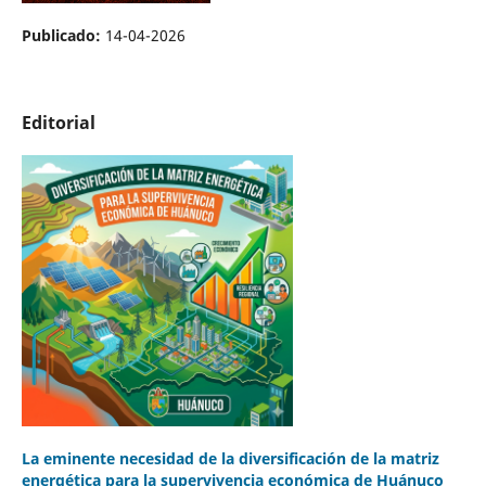
Publicado:
14-04-2026
Editorial
La eminente necesidad de la diversificación de la matriz
energética para la supervivencia económica de Huánuco