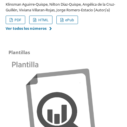
Klinsman Aguirre-Quispe, Nilton Díaz-Quispe, Angélica de la Cruz-
Guillén, Viviana Villaran-Rojas, Jorge Romero-Estacio (Autor/a)
PDF
HTML
ePub
Ver todos los números
Plantillas