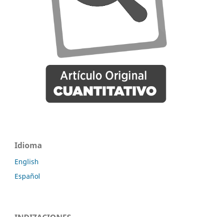
Idioma
English
Español